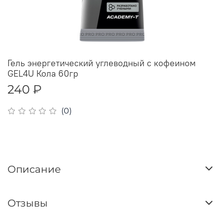
Гель энергетический углеводный с кофеином
GEL4U Кола 60гр
240 ₽
(0)
Описание
Отзывы