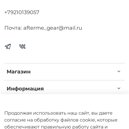
+79210139057
Почта: afterme_gear@mail.ru
Магазин
Информация
Наш путь
Продолжая использовать наш сайт, вы даете
согласие на обработку файлов cookie, которые
Беги красиво
©
2025
обеспечивают правильную работу сайта и