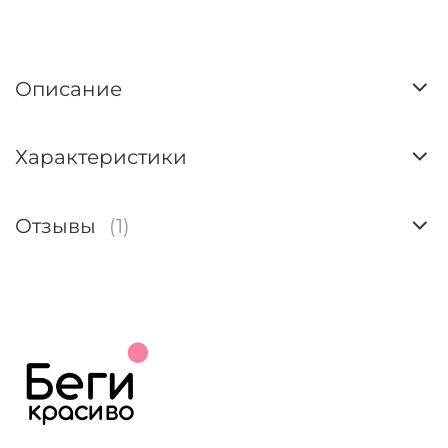
Описание
Характеристики
Отзывы
(1)