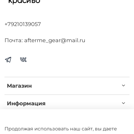
+79210139057
Почта: afterme_gear@mail.ru
Магазин
Информация
Наш путь
Продолжая использовать наш сайт, вы даете