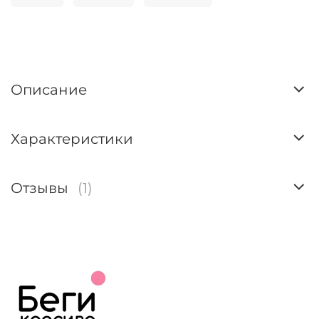
Описание
Характеристики
Отзывы
(1)