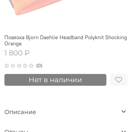
Повязка Bjorn Daehlie Headband Polyknit Shocking
Orange
1 800 ₽
(0)
Нет в наличии
Описание